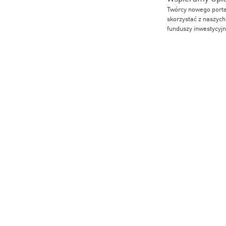
Twórcy nowego porta
skorzystać z naszyc
funduszy inwestycyjn