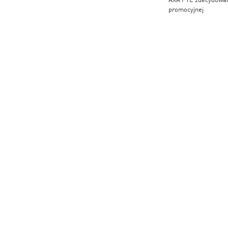
promocyjnej