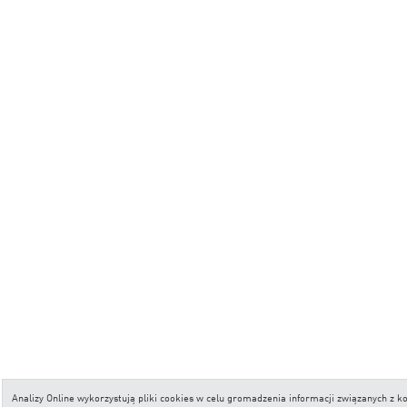
Analizy Online wykorzystują pliki cookies w celu gromadzenia informacji związanych z