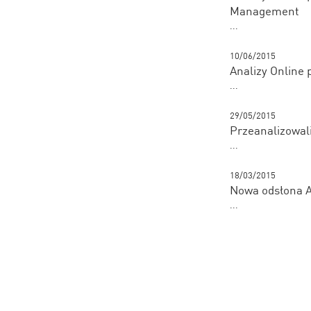
Management
...
10/06/2015
Analizy Online
...
29/05/2015
Przeanalizowali
...
18/03/2015
Nowa odsłona A
...