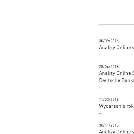
30/09/2016
Analizy Online
...
28/04/2016
Analizy Online 
Deutsche Banku
...
11/03/2016
Wydarzenie rok
...
30/11/2015
Analizy Online 