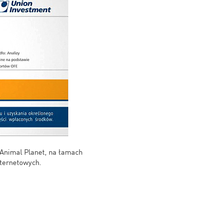
Animal Planet, na łamach
nternetowych.