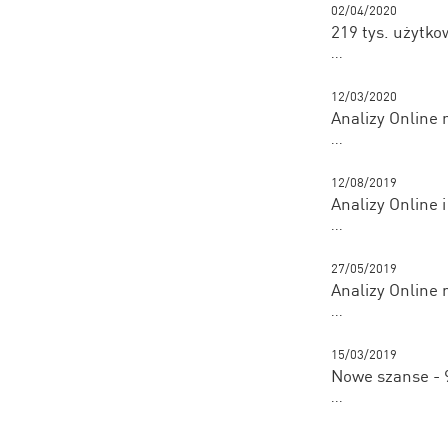
02/04/2020
219 tys. użytko
...
12/03/2020
Analizy Online 
...
12/08/2019
Analizy Online 
...
27/05/2019
Analizy Online 
...
15/03/2019
Nowe szanse - 
...