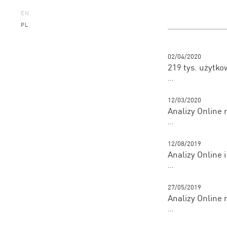
EN
PL
02/04/2020
219 tys. użytko
...
12/03/2020
Analizy Online 
...
12/08/2019
Analizy Online 
...
27/05/2019
Analizy Online 
...