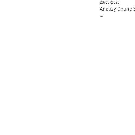
28/05/2020
Analizy Online 
...