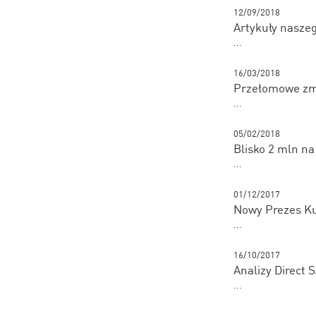
12/09/2018
Artykuły naszeg
...
16/03/2018
Przełomowe zmi
...
05/02/2018
Blisko 2 mln na
...
01/12/2017
Nowy Prezes K
...
16/10/2017
Analizy Direct
...