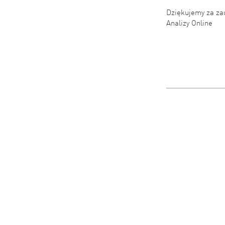
Dziękujemy za za
Analizy Online