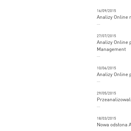
16/09/2015
Analizy Online
...
27/07/2015
Analizy Online
Management
...
10/06/2015
Analizy Online
...
29/05/2015
Przeanalizowali
...
18/03/2015
Nowa odsłona A
...